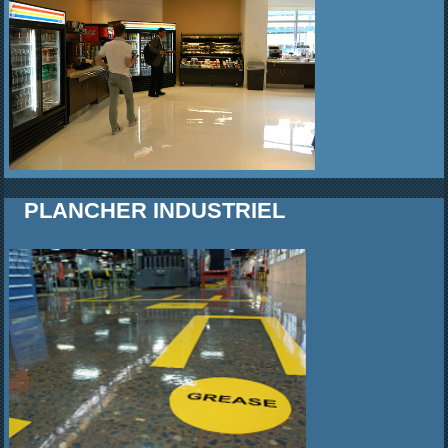
PLANCHER INDUSTRIEL