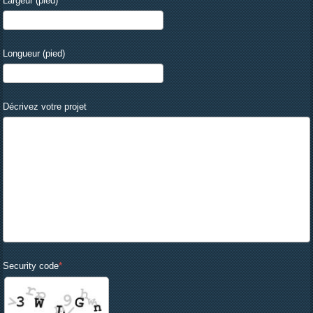
Largeur (pied)
Longueur (pied)
Décrivez votre projet
Security code