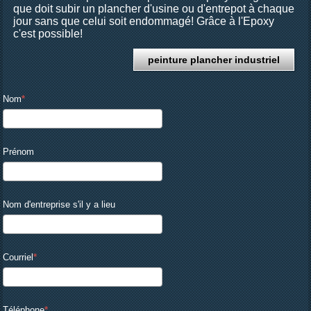
que doit subir un plancher d'usine ou d'entrepot à chaque
jour sans que celui soit endommagé! Grâce à l'Epoxy
c'est possible!
peinture plancher industriel
Nom
Prénom
Nom d'entreprise s'il y a lieu
Courriel
Téléphone