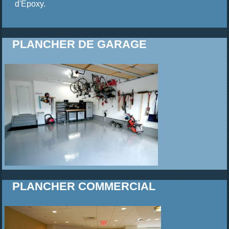
d'Epoxy.
PLANCHER DE GARAGE
PLANCHER COMMERCIAL