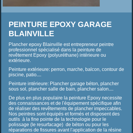
PEINTURE EPOXY GARAGE
BLAINVILLE
Plancher epoxy Blainville est entrepreneur peintre
professionnel spécialisé dans
la
p
einture de
revêtement Epoxy (polyuréthane) intérieure ou
extérieure.
Peinture extérieure: perron, marche, balcon, contour de
piscine, patio....
Peinture intérieure: Plancher garage béton, plancher
sous sol, plancher salle de bain, plancher salon....
De plus en plus populaire la peinture Epoxy necessite
des connaissances et de l'équipement spécifique afin
de réaliser des revêtements de plancher impeccables.
Nos peintres sont équipés et formés et disposent des
outils à la fine pointe de la technologie pour le
polissage (le resurfacage) de béton ou pour les
réparations de fissures avant l'application de la résine