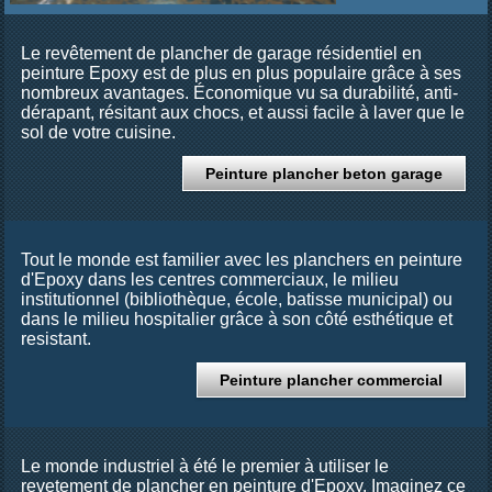
Le revêtement de plancher de garage résidentiel en
peinture Epoxy est de plus en plus populaire grâce à ses
nombreux avantages. Économique vu sa durabilité, anti-
dérapant, résitant aux chocs, et aussi facile à laver que le
sol de votre cuisine.
Peinture plancher beton garage
Tout le monde est familier avec les planchers en peinture
d'Epoxy dans les centres commerciaux, le milieu
institutionnel (bibliothèque, école, batisse municipal) ou
dans le milieu hospitalier grâce à son côté esthétique et
resistant.
Peinture plancher commercial
Le monde industriel à été le premier à utiliser le
revetement de plancher en peinture d'Epoxy. Imaginez ce