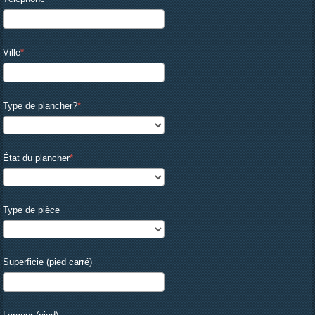
Ville
Type de plancher?
État du plancher
Type de pièce
Superficie (pied carré)