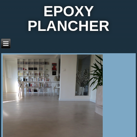
EPOXY
PLANCHER