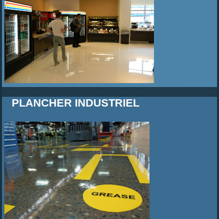
PLANCHER INDUSTRIEL