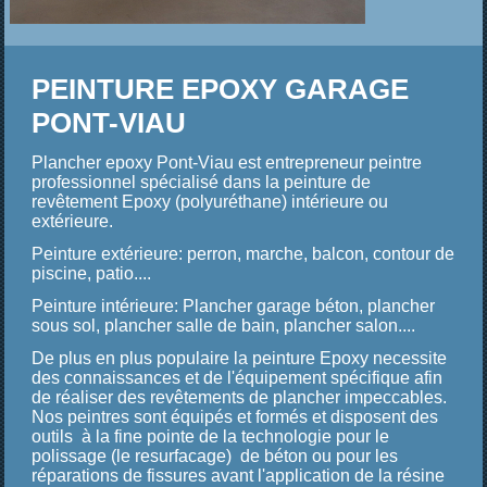
PEINTURE EPOXY GARAGE
PONT-VIAU
Plancher epoxy Pont-Viau est entrepreneur peintre
professionnel spécialisé dans
la
p
einture de
revêtement Epoxy (polyuréthane) intérieure ou
extérieure.
Peinture extérieure: perron, marche, balcon, contour de
piscine, patio....
Peinture intérieure: Plancher garage béton, plancher
sous sol, plancher salle de bain, plancher salon....
De plus en plus populaire la peinture Epoxy necessite
des connaissances et de l'équipement spécifique afin
de réaliser des revêtements de plancher impeccables.
Nos peintres sont équipés et formés et disposent des
outils à la fine pointe de la technologie pour le
polissage (le resurfacage) de béton ou pour les
réparations de fissures avant l'application de la résine