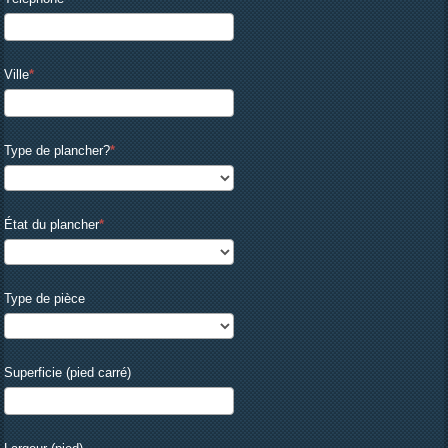
Ville
Type de plancher?
État du plancher
Type de pièce
Superficie (pied carré)