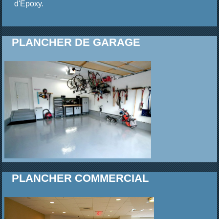
d'Epoxy.
PLANCHER DE GARAGE
PLANCHER COMMERCIAL