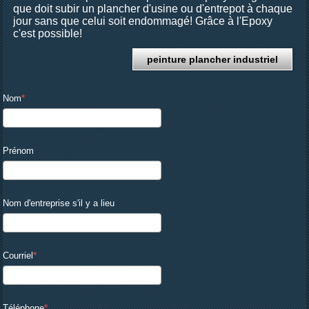
que doit subir un plancher d'usine ou d'entrepot à chaque
jour sans que celui soit endommagé! Grâce à l'Epoxy
c'est possible!
peinture plancher industriel
Nom
Prénom
Nom d'entreprise s'il y a lieu
Courriel
Téléphone