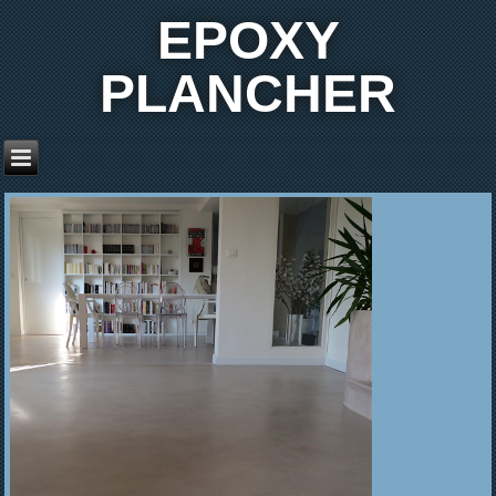
EPOXY
PLANCHER