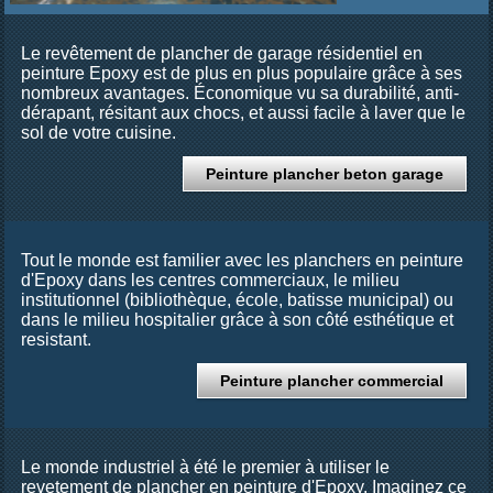
Le revêtement de plancher de garage résidentiel en
peinture Epoxy est de plus en plus populaire grâce à ses
nombreux avantages. Économique vu sa durabilité, anti-
dérapant, résitant aux chocs, et aussi facile à laver que le
sol de votre cuisine.
Peinture plancher beton garage
Tout le monde est familier avec les planchers en peinture
d'Epoxy dans les centres commerciaux, le milieu
institutionnel (bibliothèque, école, batisse municipal) ou
dans le milieu hospitalier grâce à son côté esthétique et
resistant.
Peinture plancher commercial
Le monde industriel à été le premier à utiliser le
revetement de plancher en peinture d'Epoxy. Imaginez ce