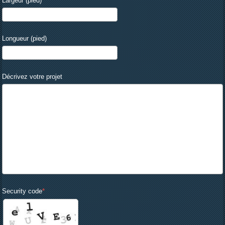
Largeur (pied)
Longueur (pied)
Décrivez votre projet
Security code