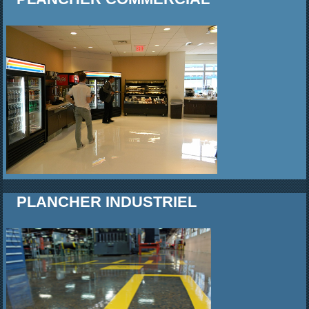
PLANCHER INDUSTRIEL