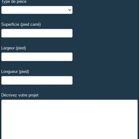
Type de pièce
Superficie (pied carré)
Largeur (pied)
Longueur (pied)
Décrivez votre projet