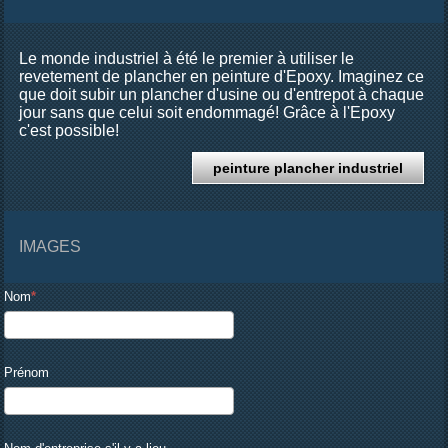
Le monde industriel à été le premier à utiliser le
revetement de plancher en peinture d'Epoxy. Imaginez ce
que doit subir un plancher d'usine ou d'entrepot à chaque
jour sans que celui soit endommagé! Grâce à l'Epoxy
c'est possible!
peinture plancher industriel
IMAGES
Nom
Prénom