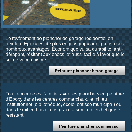
Le revêtement de plancher de garage résidentiel en
peinture Epoxy est de plus en plus populaire grâce à ses
nombreux avantages. Économique vu sa durabilité, anti-
dérapant, résitant aux chocs, et aussi facile à laver que le
sol de votre cuisine.
Peinture plancher beton garage
Tout le monde est familier avec les planchers en peinture
d'Epoxy dans les centres commerciaux, le milieu
institutionnel (bibliothèque, école, batisse municipal) ou
dans le milieu hospitalier grâce à son côté esthétique et
resistant.
Peinture plancher commercial